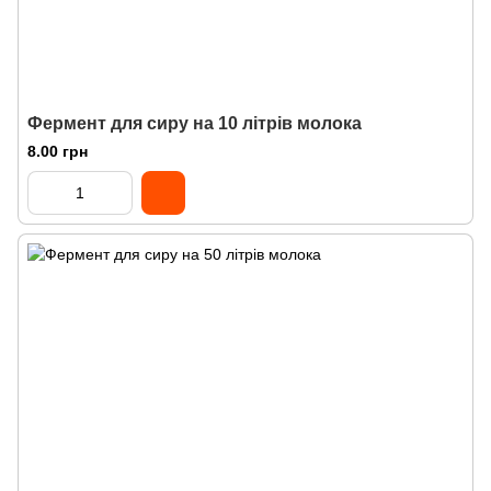
Фермент для сиру на 10 літрів молока
8.00 грн