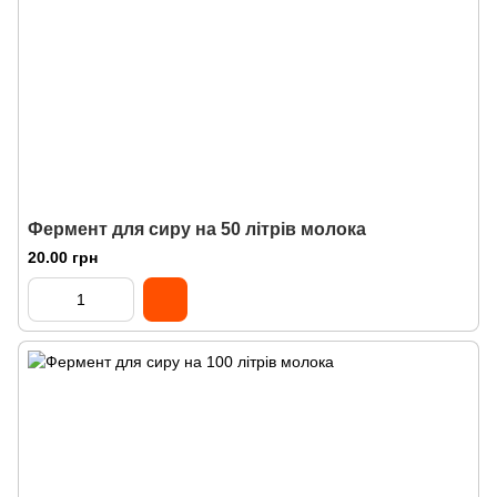
Фермент для сиру на 50 літрів молока
20.00 грн