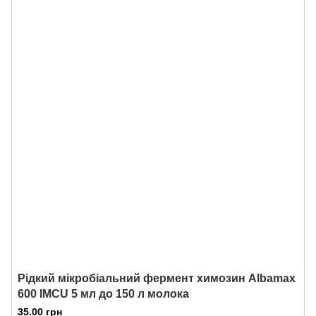
Рідкий мікробіальний фермент химозин Albamax
600 IMCU 5 мл до 150 л молока
35.00 грн