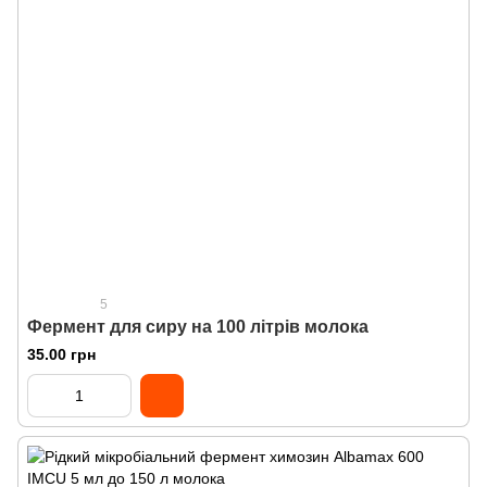
5
Фермент для сиру на 100 літрів молока
35.00 грн