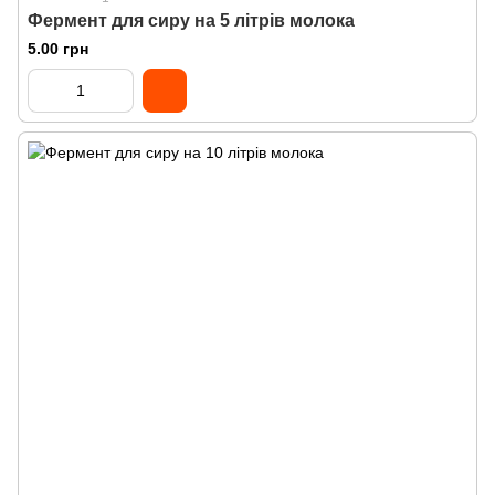
Фермент для сиру на 5 літрів молока
5.00 грн