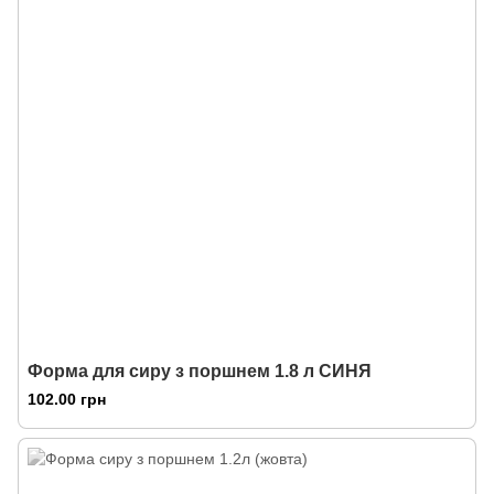
Форма для сиру з поршнем 1.8 л СИНЯ
102.00 грн