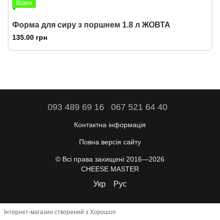
Відео
Форма для сиру з поршнем 1.8 л ЖОВТА
135.00 грн
093 489 69 16
067 521 64 40
Контактна інформація
Повна версія сайту
© Всі права захищені 2016—2026
CHEESE MASTER
Укр
Рус
Інтернет-магазин створений з Хорошоп