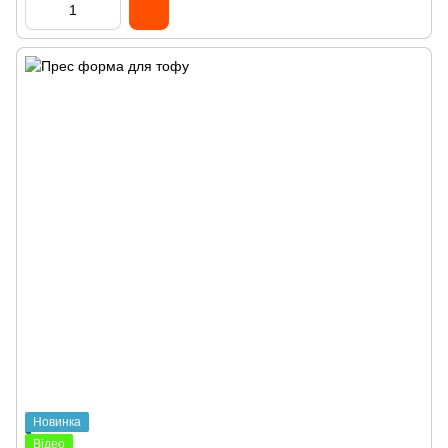
Новинка
Відео