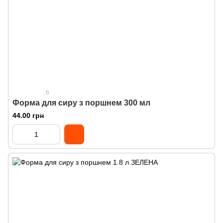
6
Форма для сиру з поршнем 300 мл
44.00 грн