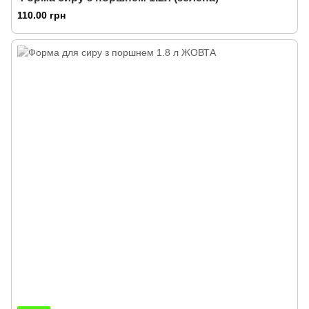
110.00 грн