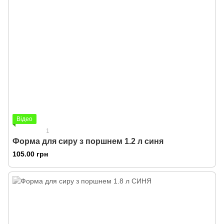
Відео
1
Форма для сиру з поршнем 1.2 л синя
105.00 грн