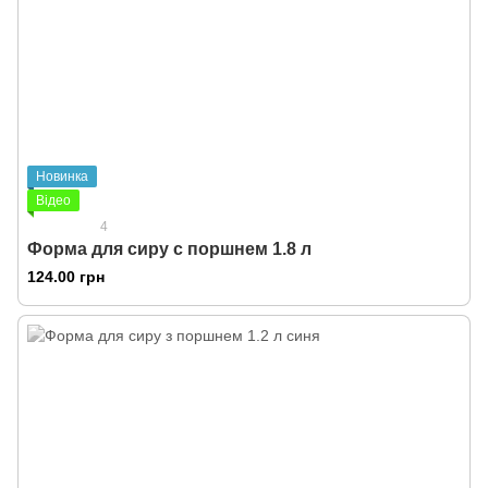
Новинка
Відео
4
Форма для сиру с поршнем 1.8 л
124.00 грн