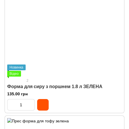
Новинка
Відео
2
Форма для сиру з поршнем 1.8 л ЗЕЛЕНА
135.00 грн