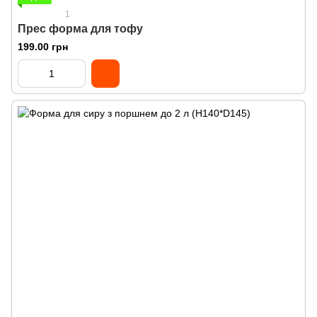
1
Прес форма для тофу
199.00 грн