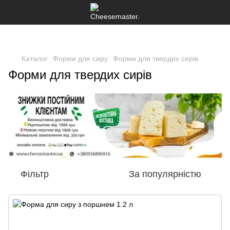
Каталог
Форми для сиру
Форми для твердих сирів
Форми для твердих сирів
Фільтр
За популярністю