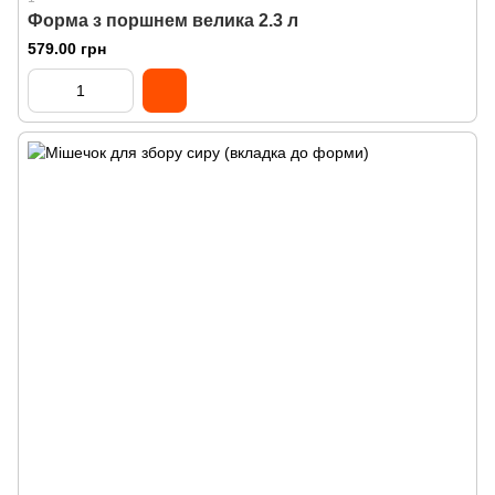
Форма з поршнем велика 2.3 л
579.00 грн