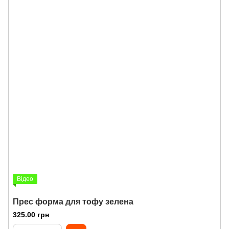
Відео
Прес форма для тофу зелена
325.00 грн