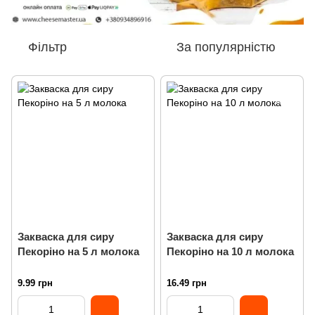
Фільтр
За популярністю
Закваска для сиру
Закваска для сиру
Пекоріно на 5 л молока
Пекоріно на 10 л молока
9.99 грн
16.49 грн