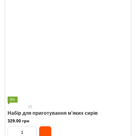
Хіт
26
Набір для приготування м'яких сирів
329.00 грн