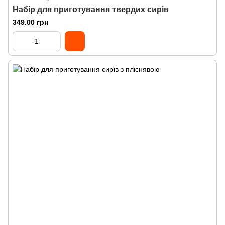
Набір для приготування твердих сирів
349.00 грн