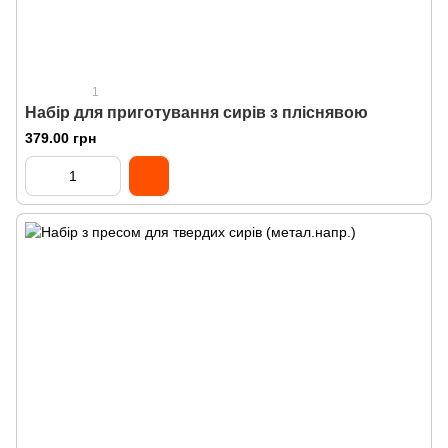
1
Набір для приготування сирів з пліснявою
379.00 грн