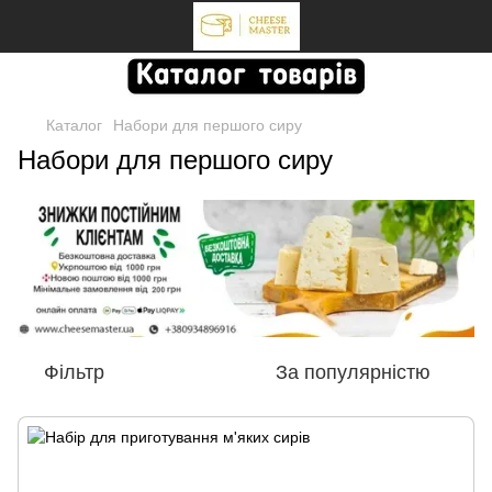
Каталог
Набори для першого сиру
Набори для першого сиру
Фільтр
За популярністю