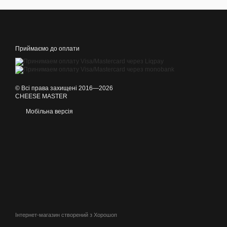
Приймаємо до оплати
© Всі права захищені 2016—2026
CHEESE MASTER
Мобільна версія
Інтернет-магазин створений з Хорошоп