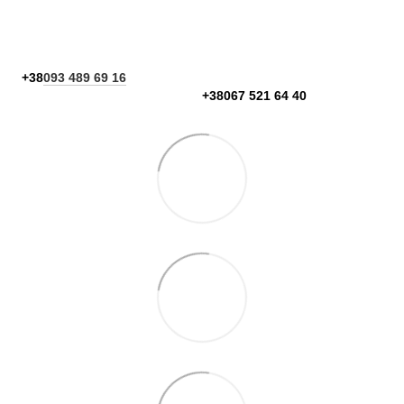
+38
093 489 69 16
+38067 521 64 40