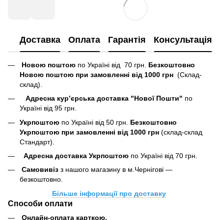
Доставка
Оплата
Гарантія
Консультація
Новою поштою
по Україні від 70 грн.
Безкоштовно
Новою поштою при замовленні від 1000 грн
(Склад-
склад).
Адресна кур’єрська доставка "Нової Пошти"
по
Україні від 95 грн.
Укрпоштою
по Україні від 50 грн.
Безкоштовно
Укрпоштою при замовленні від 1000 грн
(склад-склад
Стандарт).
Адресна доставка Укрпоштою
по Україні від 70 грн.
Самовивіз
з нашого магазину в м.Чернігові —
безкоштовно.
Більше інформації про доставку
Способи оплати
Онлайн-оплата карткою
.