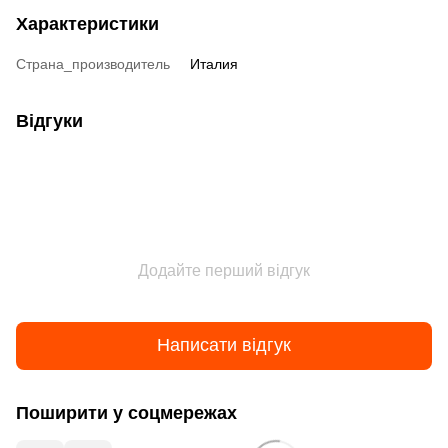
Характеристики
Страна_производитель
Италия
Відгуки
Додайте перший відгук
Написати відгук
Поширити у соцмережах