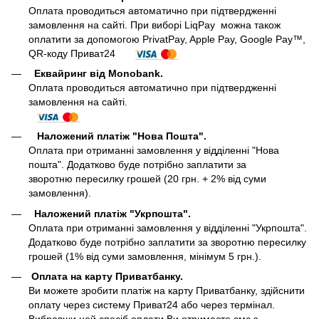
Оплата проводиться автоматично при підтвердженні
замовлення на сайті. При виборі LiqPay можна також
оплатити за допомогою PrivatPay, Apple Pay, Google Pay™,
QR-коду Приват24
Еквайринг від Monobank.
Оплата проводиться автоматично при підтвердженні
замовлення на сайті.
Наложений платіж "Нова Пошта".
Оплата при отриманні замовлення у відділенні "Нова
пошта". Додатково буде потрібно заплатити за
зворотню пересилку грошей (20 грн. + 2% від суми
замовлення).
Наложений платіж "Укрпошта".
Оплата при отриманні замовлення у відділенні "Укрпошта".
Додатково буде потрібно заплатити за зворотню пересилку
грошей (1% від суми замовлення, мінімум 5 грн.).
Оплата на карту Приватбанку.
Ви можете зробити платіж на карту Приватбанку, здійснити
оплату через систему Приват24 або через термінал.