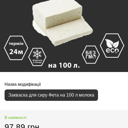
Назва модифікації
Закваска для сиру Фета на 100 л молока
В наявності
97.89 грн