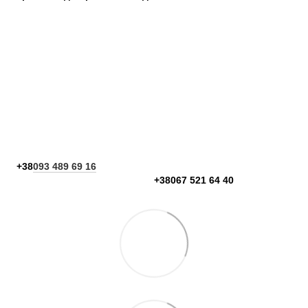
+38
093 489 69 16
+38067 521 64 40