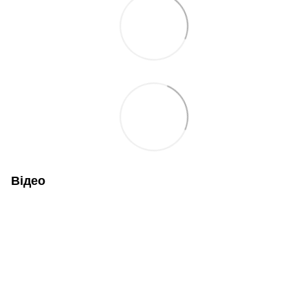
Відео