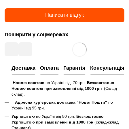
Написати відгук
Поширити у соцмережах
Доставка
Оплата
Гарантія
Консультація
Новою поштою
по Україні від 70 грн.
Безкоштовно
Новою поштою при замовленні від 1000 грн
(Склад-
склад).
Адресна кур’єрська доставка "Нової Пошти"
по
Україні від 95 грн.
Укрпоштою
по Україні від 50 грн.
Безкоштовно
Укрпоштою при замовленні від 1000 грн
(склад-склад
Стандарт).