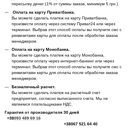
пересылку денег (1% от суммы заказа, минимум 5 грн.).
Оплата на карту Приватбанка.
Вы можете сделать платеж на карту Приватбанка,
произвести оплату через систему Приват24 или через
терминал. Выбрав этот способ оплаты вы получите смс с
реквизитами карты для оплаты после обработки заказа
менеджером.
Оплата на карту Монобанка.
Вы можете сделать платеж на карту Монобанка,
произвести оплату через интернет-банкинг или через
терминал. Выбрав этот способ оплаты вы получите смс с
реквизитами карты для оплаты после обработки заказа
менеджером.
Безналичный расчет.
Вы можете сделать платеж на расчетный счет
предприятия, согласно выписанного счета. Мы не
являемся плательщиками НДС.
Гарантия от производителя 30 дней
+38
093 489 69 16
+38067 521 64 40