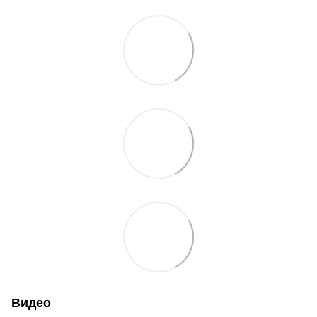
Видео