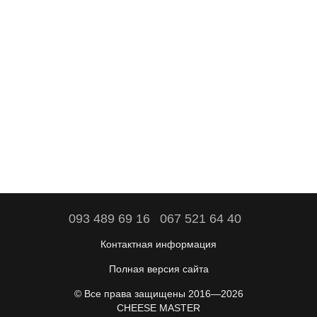
093 489 69 16
067 521 64 40
Контактная информация
Полная версия сайта
© Все права защищены 2016—2026
CHEESE MASTER