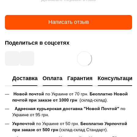
Написать отзыв
Поделиться в соцсетях
Доставка
Оплата
Гарантия
Консультация
Новой почтой
по Украине от 70 грн.
Бесплатно Новой
почтой при заказе от 1000 грн
(склад-склад).
Адресная курьерская доставка "Новой Почтой"
по
Украине от 95 грн.
Укрпочтой
по Украине от 50 грн.
Бесплатно Укрпочтой
при заказе от 500 грн
(склад-склад Стандарт).