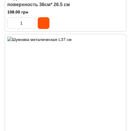
поверхность 36см* 26.5 см
108.00 грн