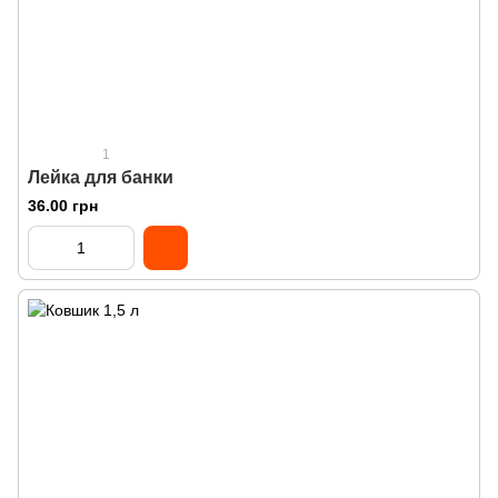
1
Лейка для банки
36.00 грн