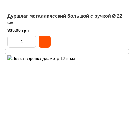
Дуршлаг металлический большой с ручкой Ø 22
см
335.00 грн