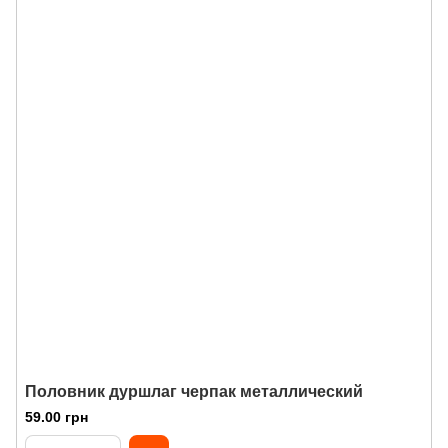
Половник дуршлаг черпак металлический
59.00 грн