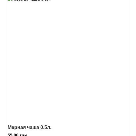
Мерная чаша 0.5л.
55.00 грн