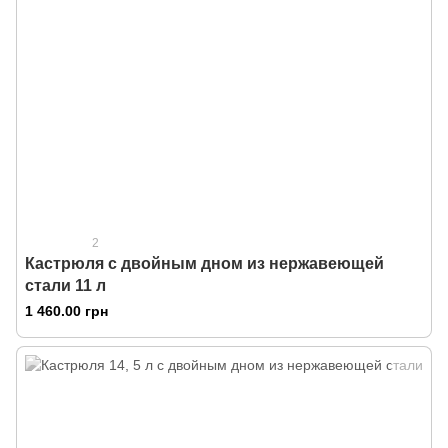
2
Кастрюля с двойным дном из нержавеющей
стали 11 л
1 460.00 грн