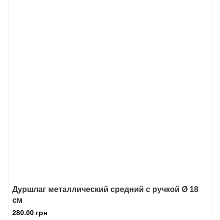
Дуршлаг металлический средний с ручкой Ø 18
см
280.00 грн