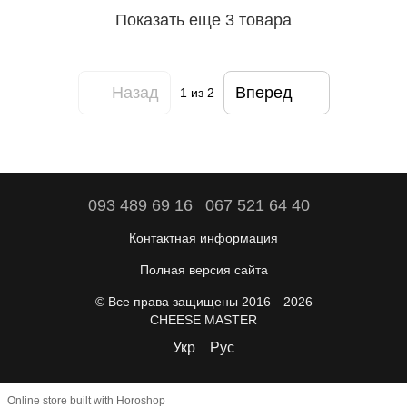
Показать еще 3 товара
Назад
Вперед
1
из 2
093 489 69 16
067 521 64 40
Контактная информация
Полная версия сайта
© Все права защищены 2016—2026
CHEESE MASTER
Укр
Рус
Online store built with Horoshop