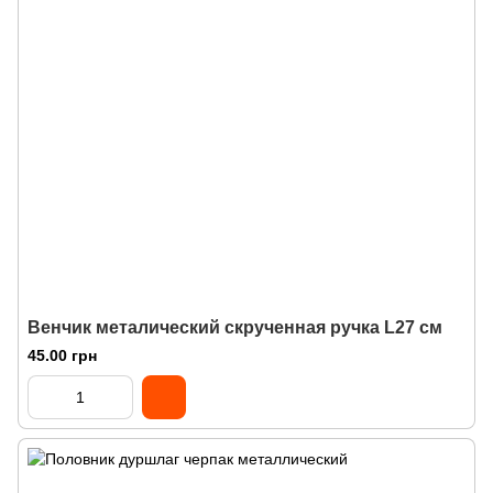
Венчик металический скрученная ручка L27 см
45.00 грн