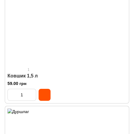
1
Ковшик 1,5 л
59.00 грн