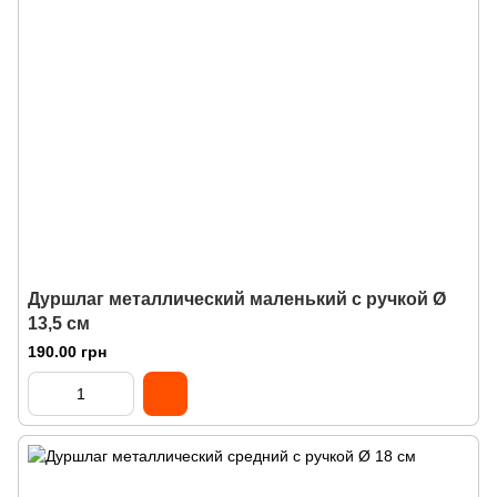
Дуршлаг металлический маленький с ручкой Ø
13,5 см
190.00 грн