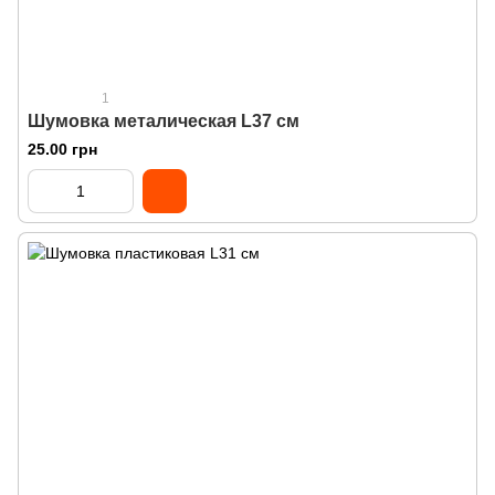
1
Шумовка металическая L37 см
25.00 грн