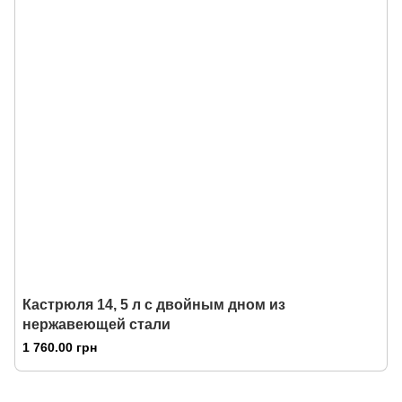
Кастрюля 14, 5 л с двойным дном из
нержавеющей стали
1 760.00 грн