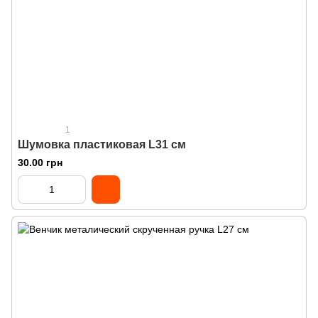
1
Шумовка пластиковая L31 см
30.00 грн