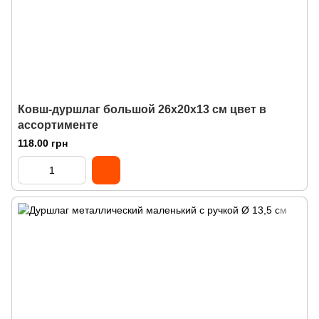
Ковш-дуршлаг большой 26х20х13 см цвет в
ассортименте
118.00 грн