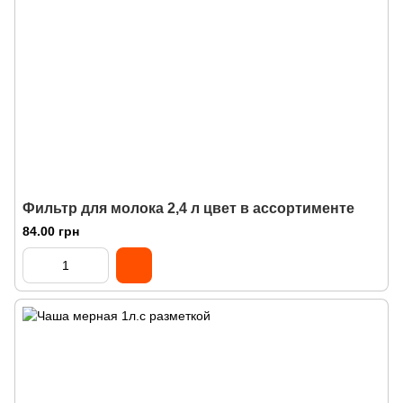
Фильтр для молока 2,4 л цвет в ассортименте
84.00 грн