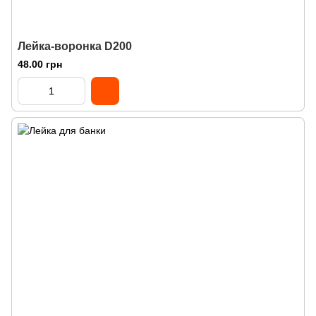
Лейка-воронка D200
48.00 грн