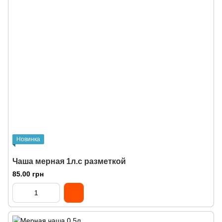
Новинка
Чаша мерная 1л.с разметкой
85.00 грн