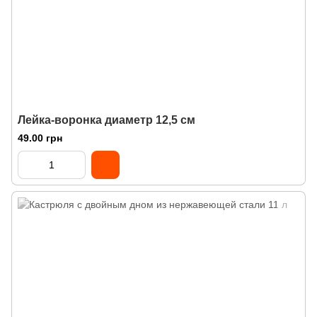
Лейка-воронка диаметр 12,5 см
49.00 грн