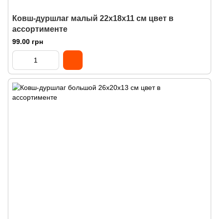
Ковш-дуршлаг малый 22х18х11 см цвет в
ассортименте
99.00 грн