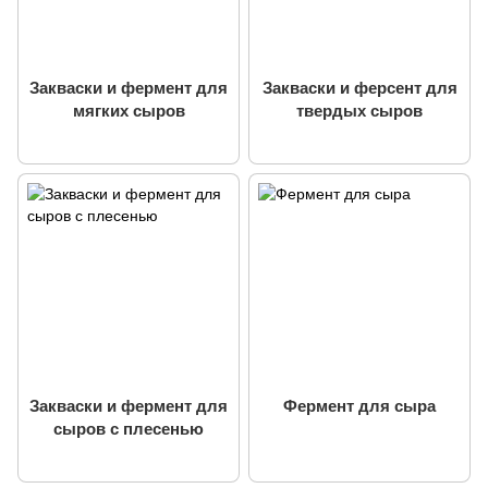
Закваски и фермент для
Закваски и ферсент для
мягких сыров
твердых сыров
Закваски и фермент для
Фермент для сыра
сыров с плесенью