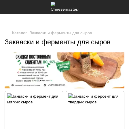
Каталог
Закваски и ферменты для сыров
Закваски и ферменты для сыров