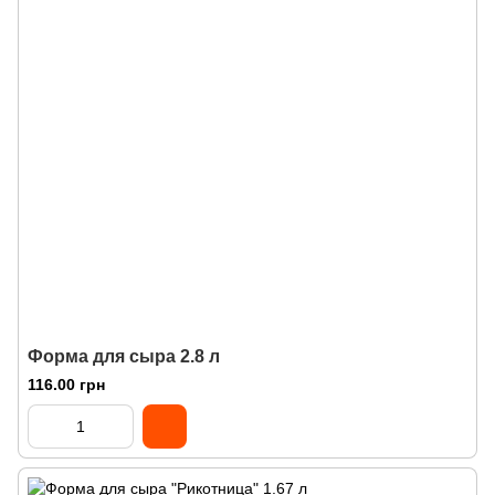
Форма для сыра 2.8 л
116.00 грн