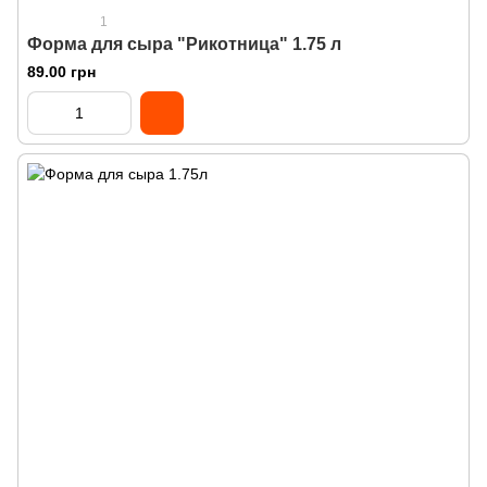
1
Форма для сыра "Рикотница" 1.75 л
89.00 грн