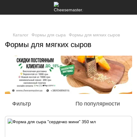
Каталог
Формы для сыра
Формы для мягких сыров
Формы для мягких сыров
Фильтр
По популярности