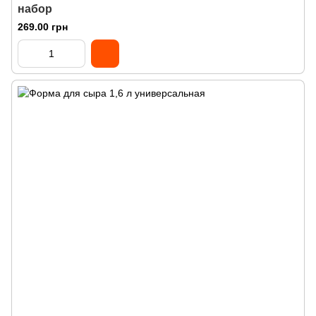
набор
269.00 грн