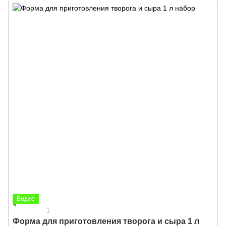
Видео
1
Форма для приготовления творога и сыра 1 л