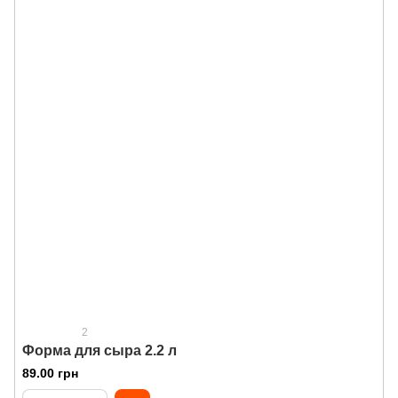
2
Форма для сыра 2.2 л
89.00 грн