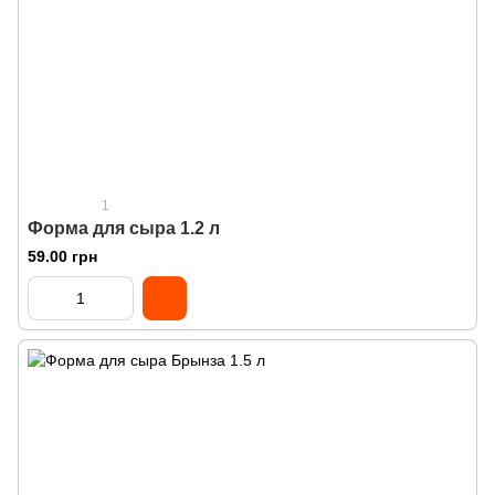
1
Форма для сыра 1.2 л
59.00 грн