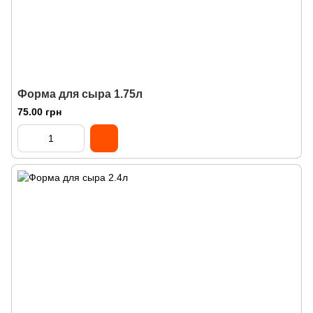
Форма для сыра 1.75л
75.00 грн