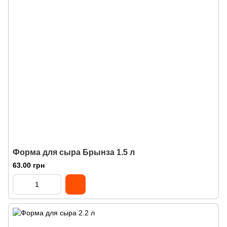
Форма для сыра Брынза 1.5 л
63.00 грн