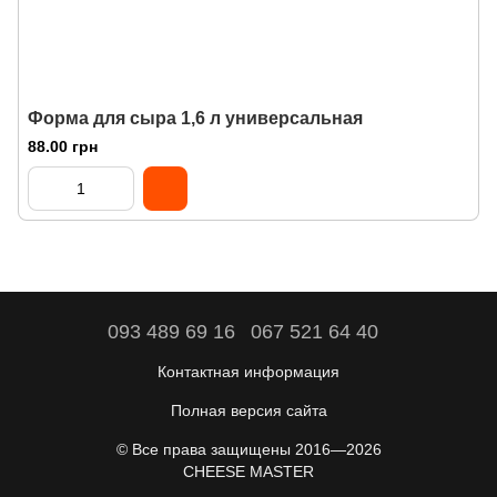
Форма для сыра 1,6 л универсальная
88.00 грн
093 489 69 16
067 521 64 40
Контактная информация
Полная версия сайта
© Все права защищены 2016—2026
CHEESE MASTER