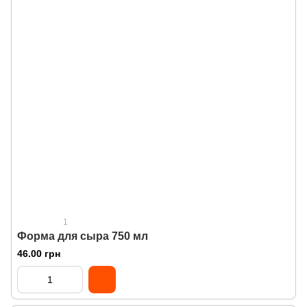
1
Форма для сыра 750 мл
46.00 грн