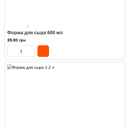
3
Форма для сыра 600 мл
39.00 грн