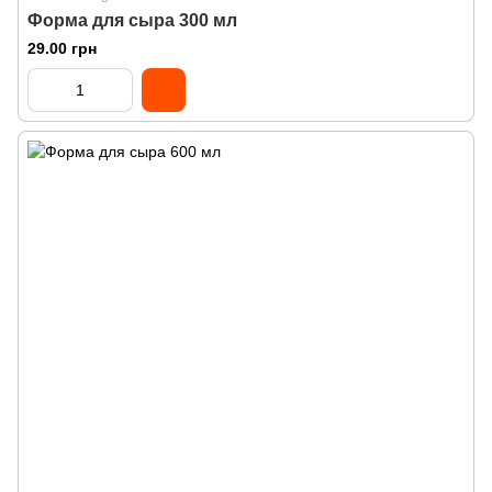
Форма для сыра 300 мл
29.00 грн