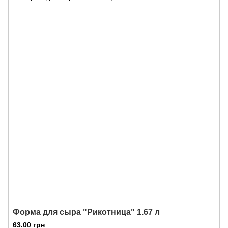
Форма для сыра "Рикотница" 1.67 л
63.00 грн