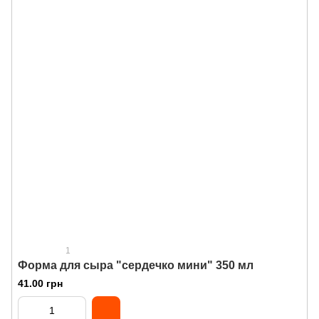
1
Форма для сыра "сердечко мини" 350 мл
41.00 грн