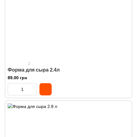
2
Форма для сыра 2.4л
89.00 грн