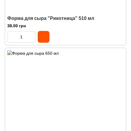
Форма для сыра "Рикотница" 510 мл
38.00 грн