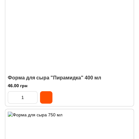
Форма для сыра "Пирамидка" 400 мл
46.00 грн