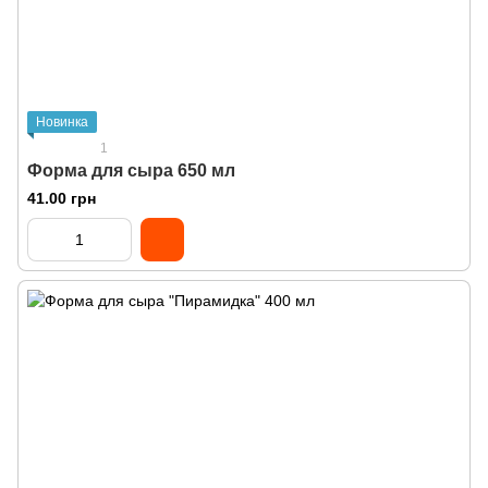
Новинка
1
Форма для сыра 650 мл
41.00 грн