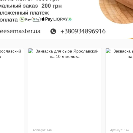
Артикул: 146
Артикул: 147