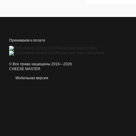
Принимаем к оплате
© Все права защищены 2016—2026
CHEESE MASTER
Мобильная версия