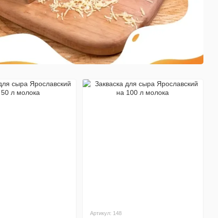
Артикул: 148