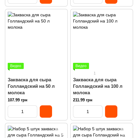
Видео
Видео
1
Закваска для сыра
Закваска для сыра
Голландский на 50 л
Голландский на 100 л
молока
молока
107.99 грн
211.99 грн