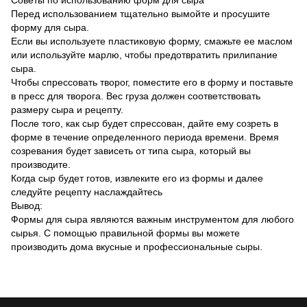
Советы по использованию форм для сыра
Перед использованием тщательно вымойте и просушите
форму для сыра.
Если вы используете пластиковую форму, смажьте ее маслом
или используйте марлю, чтобы предотвратить прилипание
сыра.
Чтобы спрессовать творог, поместите его в форму и поставьте
в пресс для творога. Вес груза должен соответствовать
размеру сыра и рецепту.
После того, как сыр будет спрессован, дайте ему созреть в
форме в течение определенного периода времени. Время
созревания будет зависеть от типа сыра, который вы
производите.
Когда сыр будет готов, извлеките его из формы и далее
следуйте рецепту наслаждайтесь
Вывод:
Формы для сыра являются важным инструментом для любого
сырья. С помощью правильной формы вы можете
производить дома вкусные и профессиональные сыры.