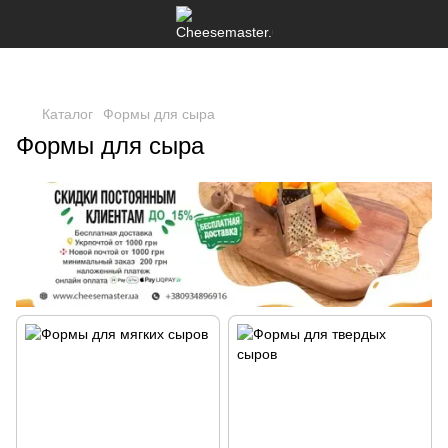
Каталог
Формы для сыра
Формы для сыра