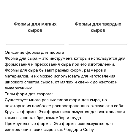
Формы для мягких
Формы для твердых
сыров
сыров
Описание формы для творога
Форма для сыра – это инструмент, который используется для
формования и прессования сыра при его изготовлении.
Формы для сыра бывают разных форм, размеров и
материалов, и их можно использовать для изготовления
широкого спектра сыров, от мягких и свежих до жестких и
выдержанных.
Типы форм для творога:
Существует много разных типов форм для сыра, но
некоторые из наиболее распространенных включают в себя:
Круглые формы: Эти формы используются для изготовления
таких сыров как бри, камамбер и гауда.
Прямоугольные формы: Эти формы используются для
изготовления таких сыров как Чеддер и Colby.