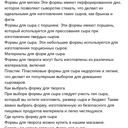
Формы для мягких Эти формы имеют перфорированное дно,
которое позволяет сыворотке стекать, что делает их
идеальными для изготовления таких сыров, как брынза и
фета.
Формы для сыра с поршнем: Эти формы имеют поршень,
который используется для прессования сыра при
изготовлении твердых сыров.
Формы для сыра: Эти небольшие формы используются для
изготовления порционных сыров.
Материалы для форм для сыра
Формы для творога могут быть изготовлены из различных
материалов, включая:
Пластик: Пластиковые формы для сыра недорогие и легкие,
что делает их популярным выбором для домашних
сыроваров.
Как выбрать форму для творога
При выборе формы для сыра следует учесть тип сыра,
который вы хотите изготовить, размер сыра и бюджет. Также
важно выбрать форму, изготовленную из безопасного для
пищевых продуктов материала и легко чистящуюся.
Где купить форму для сыра
Формы для творога можно купить в нашем магазине.