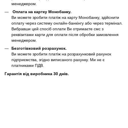
менеджером.
Оплата на картку Монобанку.
Ви можете зробити платіж на карту Монобанку, здійснити
оплату через систему онлайн-банкінгу або через термінал.
Вибравши цей спосіб оплати Ви отримаєте смс з
реквізитами карти для оплати після обробки замовлення
менеджером.
Безготівковий розрахунок.
Ви можете зробити платіж на розрахунковий рахунок
підприємства, згідно виписаного рахунку. Ми не є
платниками ПДВ.
Гарантія від виробника 30 днів.