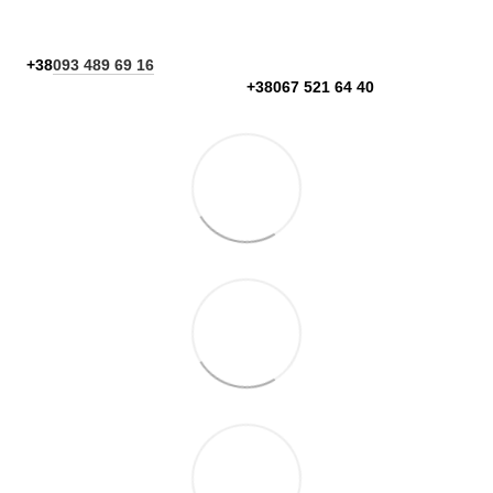
+38
093 489 69 16
+38067 521 64 40