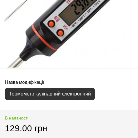
Назва модифікації
Термометр кулінарний електронний
В наявності
129.00 грн