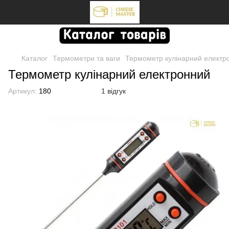
Каталог
Термометри та ваги
Термометр кулінарний електр
Термометр кулінарний електронний
Артикул:
180
1 відгук