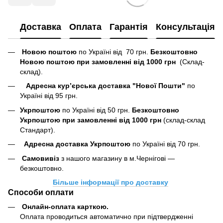
Доставка
Оплата
Гарантія
Консультація
Новою поштою
по Україні від 70 грн.
Безкоштовно
Новою поштою при замовленні від 1000 грн
(Склад-
склад).
Адресна кур’єрська доставка "Нової Пошти"
по
Україні від 95 грн.
Укрпоштою
по Україні від 50 грн.
Безкоштовно
Укрпоштою при замовленні від 1000 грн
(склад-склад
Стандарт).
Адресна доставка Укрпоштою
по Україні від 70 грн.
Самовивіз
з нашого магазину в м.Чернігові —
безкоштовно.
Більше інформації про доставку
Способи оплати
Онлайн-оплата карткою
.
Оплата проводиться автоматично при підтвердженні