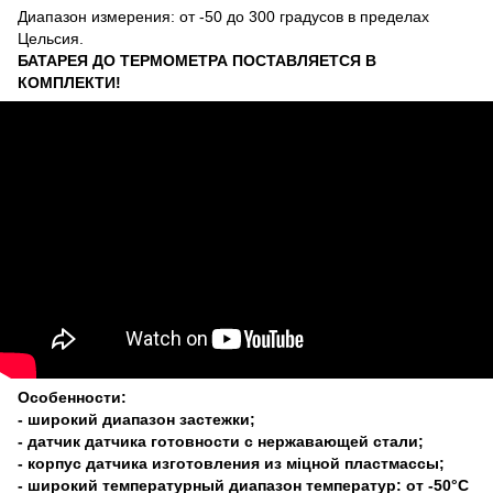
Диапазон измерения: от -50 до 300 градусов в пределах
Цельсия.
БАТАРЕЯ ДО ТЕРМОМЕТРА ПОСТАВЛЯЕТСЯ В
КОМПЛЕКТИ!
Особенности:
- широкий диапазон застежки;
- датчик датчика готовности с нержавающей стали;
- корпус датчика изготовления из міцной пластмассы;
- широкий температурный диапазон температур: от -50°C