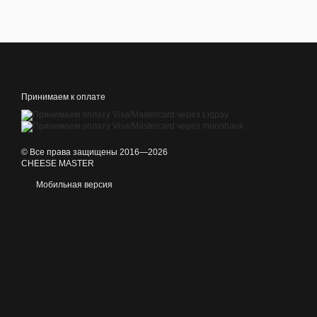
Принимаем к оплате
© Все права защищены 2016—2026
CHEESE MASTER
Мобильная версия