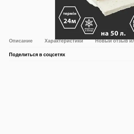
Описание
Характеристики
Новый отзыв и
Поделиться в соцсетях