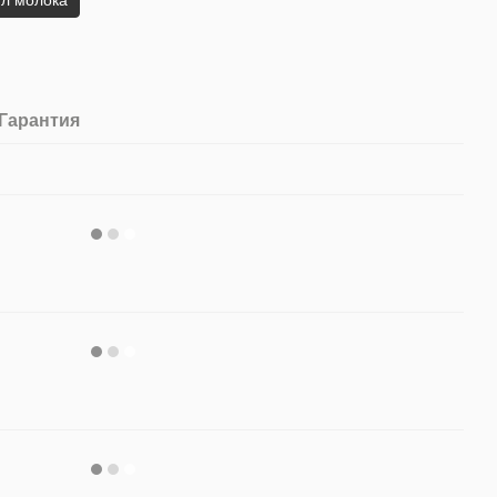
 л молока
Гарантия