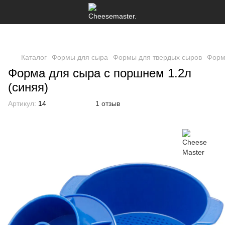
Каталог
Формы для сыра
Формы для твердых сыров
Форм
Форма для сыра с поршнем 1.2л
(синяя)
Артикул:
14
1 отзыв