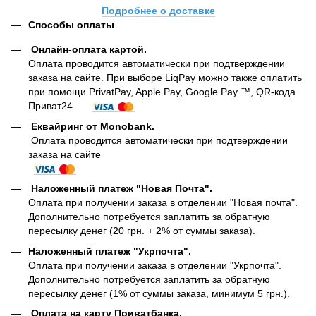
Подробнее о доставке
Способы оплаты
Онлайн-оплата картой
.
Оплата проводится автоматически при подтверждении
заказа на сайте. При выборе LiqPay можно также оплатить
при помощи PrivatPay, Apple Pay, Google Pay ™, QR-кода
Приват24
Еквайринг от Monobank.
Оплата проводится автоматически при подтверждении
заказа на сайте
Наложенный платеж "Новая Почта".
Оплата при получении заказа в отделении "Новая почта".
Дополнительно потребуется заплатить за обратную
пересылку денег (20 грн. + 2% от суммы заказа).
Наложенный платеж "Укрпочта".
Оплата при получении заказа в отделении "Укрпочта".
Дополнительно потребуется заплатить за обратную
пересылку денег (1% от суммы заказа, минимум 5 грн.).
Оплата на карту Приватбанка.