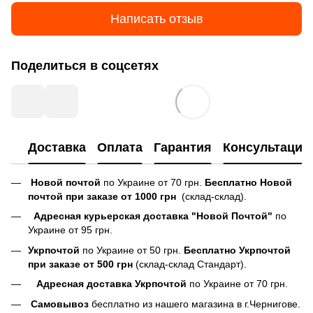
Написать отзыв
Поделиться в соцсетях
Доставка
Оплата
Гарантия
Консультация
Новой почтой
по Украине от 70 грн.
Бесплатно Новой
почтой при заказе от 1000 грн
(склад-склад).
Адресная курьерская доставка "Новой Почтой"
по
Украине от 95 грн.
Укрпочтой
по Украине от 50 грн.
Бесплатно Укрпочтой
при заказе от 500 грн
(склад-склад Стандарт).
Адресная доставка Укрпочтой
по Украине от 70 грн.
Самовывоз
бесплатно из нашего магазина в г.Чернигове.