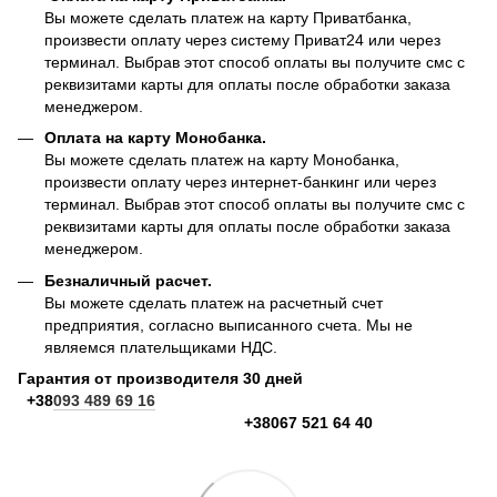
Вы можете сделать платеж на карту Приватбанка,
произвести оплату через систему Приват24 или через
терминал. Выбрав этот способ оплаты вы получите смс с
реквизитами карты для оплаты после обработки заказа
менеджером.
Оплата на карту Монобанка.
Вы можете сделать платеж на карту Монобанка,
произвести оплату через интернет-банкинг или через
терминал. Выбрав этот способ оплаты вы получите смс с
реквизитами карты для оплаты после обработки заказа
менеджером.
Безналичный расчет.
Вы можете сделать платеж на расчетный счет
предприятия, согласно выписанного счета. Мы не
являемся плательщиками НДС.
Гарантия от производителя 30 дней
+38
093 489 69 16
+38067 521 64 40