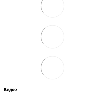
Видео