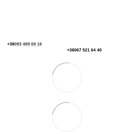
+38
093 489 69 16
+38067 521 64 40