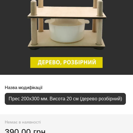
Назва модифікації
Прес 200х300 мм. Висота 20 см (дерево розбірний)
Немає в наявності
390.00 грн