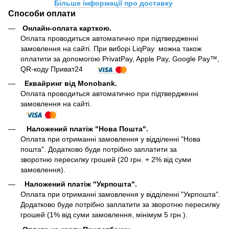
Більше інформації про доставку
Способи оплати
Онлайн-оплата карткою
.
Оплата проводиться автоматично при підтвердженні
замовлення на сайті. При виборі LiqPay можна також
оплатити за допомогою PrivatPay, Apple Pay, Google Pay™,
QR-коду Приват24
Еквайринг від Monobank.
Оплата проводиться автоматично при підтвердженні
замовлення на сайті.
Наложений платіж "Нова Пошта".
Оплата при отриманні замовлення у відділенні "Нова
пошта". Додатково буде потрібно заплатити за
зворотню пересилку грошей (20 грн. + 2% від суми
замовлення).
Наложений платіж "Укрпошта".
Оплата при отриманні замовлення у відділенні "Укрпошта".
Додатково буде потрібно заплатити за зворотню пересилку
грошей (1% від суми замовлення, мінімум 5 грн.).