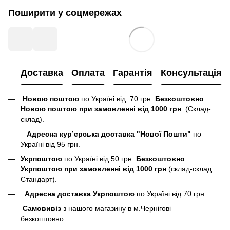
Поширити у соцмережах
Доставка
Оплата
Гарантія
Консультація
Новою поштою
по Україні від 70 грн.
Безкоштовно
Новою поштою при замовленні від 1000 грн
(Склад-
склад).
Адресна кур’єрська доставка "Нової Пошти"
по
Україні від 95 грн.
Укрпоштою
по Україні від 50 грн.
Безкоштовно
Укрпоштою при замовленні від 1000 грн
(склад-склад
Стандарт).
Адресна доставка Укрпоштою
по Україні від 70 грн.
Самовивіз
з нашого магазину в м.Чернігові —
безкоштовно.