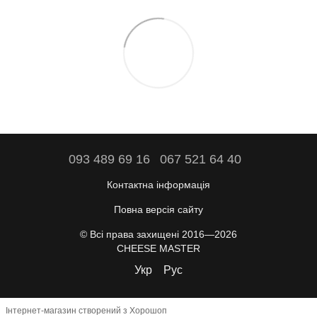
093 489 69 16
067 521 64 40
Контактна інформація
Повна версія сайту
© Всі права захищені 2016—2026
CHEESE MASTER
Укр
Рус
Інтернет-магазин створений з Хорошоп