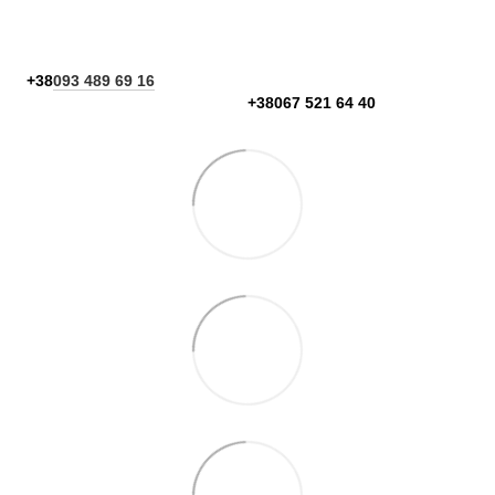
+38
093 489 69 16
+38067 521 64 40