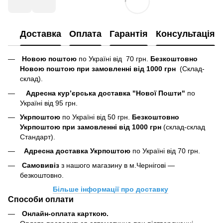
Доставка
Оплата
Гарантія
Консультація
Новою поштою
по Україні від 70 грн.
Безкоштовно
Новою поштою при замовленні від 1000 грн
(Склад-
склад).
Адресна кур’єрська доставка "Нової Пошти"
по
Україні від 95 грн.
Укрпоштою
по Україні від 50 грн.
Безкоштовно
Укрпоштою при замовленні від 1000 грн
(склад-склад
Стандарт).
Адресна доставка Укрпоштою
по Україні від 70 грн.
Самовивіз
з нашого магазину в м.Чернігові —
безкоштовно.
Більше інформації про доставку
Способи оплати
Онлайн-оплата карткою
.