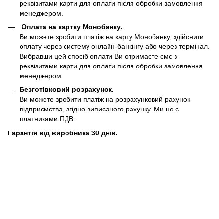
реквізитами карти для оплати після обробки замовлення
менеджером.
Оплата на картку Монобанку.
Ви можете зробити платіж на карту Монобанку, здійснити
оплату через систему онлайн-банкінгу або через термінал.
Вибравши цей спосіб оплати Ви отримаєте смс з
реквізитами карти для оплати після обробки замовлення
менеджером.
Безготівковий розрахунок.
Ви можете зробити платіж на розрахунковий рахунок
підприємства, згідно виписаного рахунку. Ми не є
платниками ПДВ.
Гарантія від виробника 30 днів.