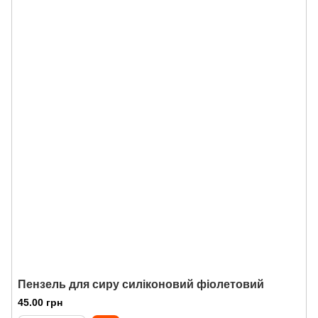
Пензель для сиру силіконовий фіолетовий
45.00 грн