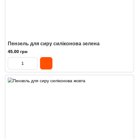
Пензель для сиру силіконова зелена
45.00 грн