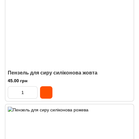
Пензель для сиру силіконова жовта
45.00 грн