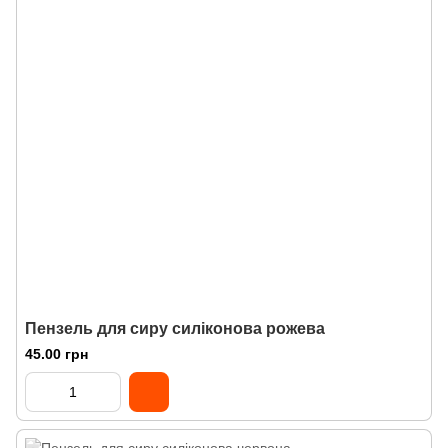
Пензель для сиру силіконова рожева
45.00 грн