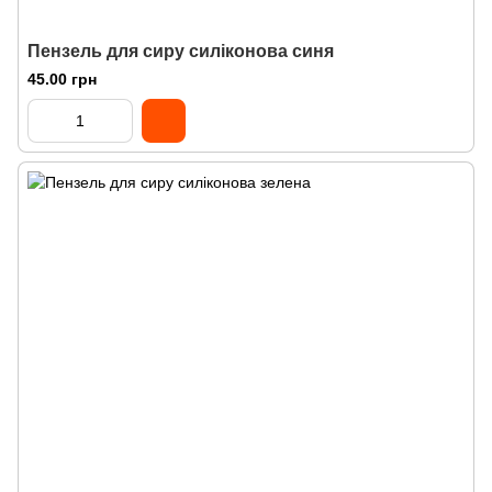
Пензель для сиру силіконова синя
45.00 грн