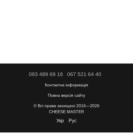
093 489 69 16
067 521 64 40
Контактна інформація
Повна версія сайту
© Всі права захищені 2016—2026
CHEESE MASTER
Укр
Рус