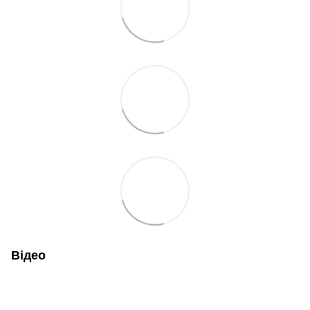
Відео