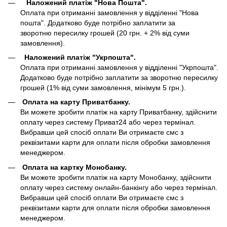
Наложений платіж "Нова Пошта".
Оплата при отриманні замовлення у відділенні "Нова
пошта". Додатково буде потрібно заплатити за
зворотню пересилку грошей (20 грн. + 2% від суми
замовлення).
Наложений платіж "Укрпошта".
Оплата при отриманні замовлення у відділенні "Укрпошта".
Додатково буде потрібно заплатити за зворотню пересилку
грошей (1% від суми замовлення, мінімум 5 грн.).
Оплата на карту Приватбанку.
Ви можете зробити платіж на карту Приватбанку, здійснити
оплату через систему Приват24 або через термінал.
Вибравши цей спосіб оплати Ви отримаєте смс з
реквізитами карти для оплати після обробки замовлення
менеджером.
Оплата на картку Монобанку.
Ви можете зробити платіж на карту Монобанку, здійснити
оплату через систему онлайн-банкінгу або через термінал.
Вибравши цей спосіб оплати Ви отримаєте смс з
реквізитами карти для оплати після обробки замовлення
менеджером.