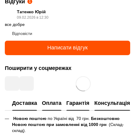
Відгуки
1
Татенко Юрій
09.02.2026 в 12:30
все добре
Відповісти
Написати відгук
Поширити у соцмережах
Доставка
Оплата
Гарантія
Консультація
Новою поштою
по Україні від 70 грн.
Безкоштовно
Новою поштою при замовленні від 1000 грн
(Склад-
склад).