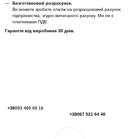
Безготівковий розрахунок.
Ви можете зробити платіж на розрахунковий рахунок
підприємства, згідно виписаного рахунку. Ми не є
платниками ПДВ.
Гарантія від виробника 30 днів.
+38
093 489 69 16
+38067 521 64 40