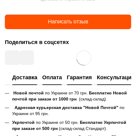
Написать отзыв
Поделиться в соцсетях
Доставка
Оплата
Гарантия
Консультация
Новой почтой
по Украине от 70 грн.
Бесплатно Новой
почтой при заказе от 1000 грн
(склад-склад).
Адресная курьерская доставка "Новой Почтой"
по
Украине от 95 грн.
Укрпочтой
по Украине от 50 грн.
Бесплатно Укрпочтой
при заказе от 500 грн
(склад-склад Стандарт).