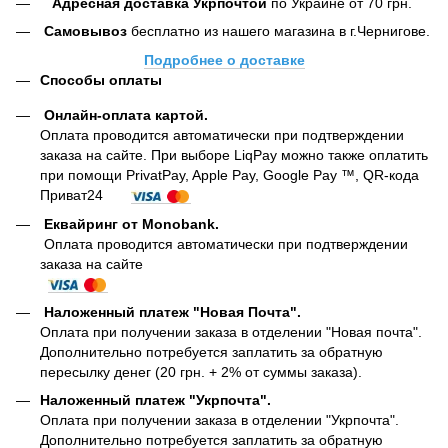
Адресная доставка Укрпочтой
по Украине от 70 грн.
Самовывоз
бесплатно из нашего магазина в г.Чернигове.
Подробнее о доставке
Способы оплаты
Онлайн-оплата картой
.
Оплата проводится автоматически при подтверждении
заказа на сайте. При выборе LiqPay можно также оплатить
при помощи PrivatPay, Apple Pay, Google Pay ™, QR-кода
Приват24
Еквайринг от Monobank.
Оплата проводится автоматически при подтверждении
заказа на сайте
Наложенный платеж "Новая Почта".
Оплата при получении заказа в отделении "Новая почта".
Дополнительно потребуется заплатить за обратную
пересылку денег (20 грн. + 2% от суммы заказа).
Наложенный платеж "Укрпочта".
Оплата при получении заказа в отделении "Укрпочта".
Дополнительно потребуется заплатить за обратную