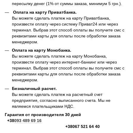
пересылку денег (1% от суммы заказа, минимум 5 грн.).
Оплата на карту Приватбанка.
Вы можете сделать платеж на карту Приватбанка,
произвести оплату через систему Приват24 или через
терминал. Выбрав этот способ оплаты вы получите смс с
реквизитами карты для оплаты после обработки заказа
менеджером.
Оплата на карту Монобанка.
Вы можете сделать платеж на карту Монобанка,
произвести оплату через интернет-банкинг или через
терминал. Выбрав этот способ оплаты вы получите смс с
реквизитами карты для оплаты после обработки заказа
менеджером.
Безналичный расчет.
Вы можете сделать платеж на расчетный счет
предприятия, согласно выписанного счета. Мы не
являемся плательщиками НДС.
Гарантия от производителя 30 дней
+38
093 489 69 16
+38067 521 64 40