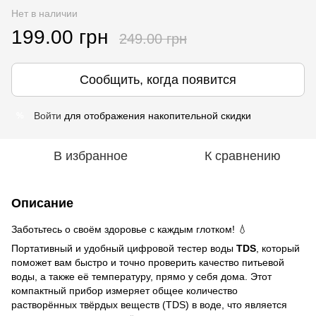
Нет в наличии
199.00 грн
249.00 грн
Сообщить, когда появится
Войти
для отображения накопительной скидки
%
В избранное
К сравнению
Описание
Заботьтесь о своём здоровье с каждым глотком! 💧
Портативный и удобный цифровой тестер воды
TDS
, который
поможет вам быстро и точно проверить качество питьевой
воды, а также её температуру, прямо у себя дома. Этот
компактный прибор измеряет общее количество
растворённых твёрдых веществ (TDS) в воде, что является