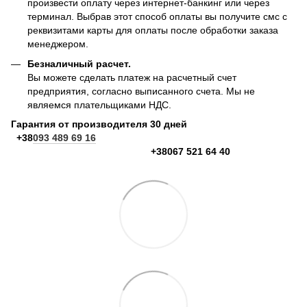
произвести оплату через интернет-банкинг или через
терминал. Выбрав этот способ оплаты вы получите смс с
реквизитами карты для оплаты после обработки заказа
менеджером.
Безналичный расчет.
Вы можете сделать платеж на расчетный счет
предприятия, согласно выписанного счета. Мы не
являемся плательщиками НДС.
Гарантия от производителя 30 дней
+38
093 489 69 16
+38067 521 64 40