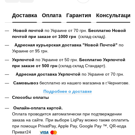
Доставка
Оплата
Гарантия
Консультация
Новой почтой
по Украине от 70 грн.
Бесплатно Новой
почтой при заказе от 1000 грн
(склад-склад).
Адресная курьерская доставка "Новой Почтой"
по
Украине от 95 грн.
Укрпочтой
по Украине от 50 грн.
Бесплатно Укрпочтой
при заказе от 500 грн
(склад-склад Стандарт).
Адресная доставка Укрпочтой
по Украине от 70 грн.
Самовывоз
бесплатно из нашего магазина в г.Чернигове.
Подробнее о доставке
Способы оплаты
Онлайн-оплата картой
.
Оплата проводится автоматически при подтверждении
заказа на сайте. При выборе LiqPay можно также оплатить
при помощи PrivatPay, Apple Pay, Google Pay ™, QR-кода
Приват24