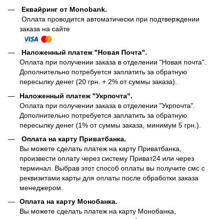
Еквайринг от Monobank.
Оплата проводится автоматически при подтверждении
заказа на сайте
Наложенный платеж "Новая Почта".
Оплата при получении заказа в отделении "Новая почта".
Дополнительно потребуется заплатить за обратную
пересылку денег (20 грн. + 2% от суммы заказа).
Наложенный платеж "Укрпочта".
Оплата при получении заказа в отделении "Укрпочта".
Дополнительно потребуется заплатить за обратную
пересылку денег (1% от суммы заказа, минимум 5 грн.).
Оплата на карту Приватбанка.
Вы можете сделать платеж на карту Приватбанка,
произвести оплату через систему Приват24 или через
терминал. Выбрав этот способ оплаты вы получите смс с
реквизитами карты для оплаты после обработки заказа
менеджером.
Оплата на карту Монобанка.
Вы можете сделать платеж на карту Монобанка,