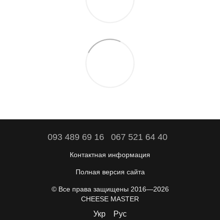
093 489 69 16
067 521 64 40
Контактная информация
Полная версия сайта
© Все права защищены 2016—2026
CHEESE MASTER
Укр
Рус