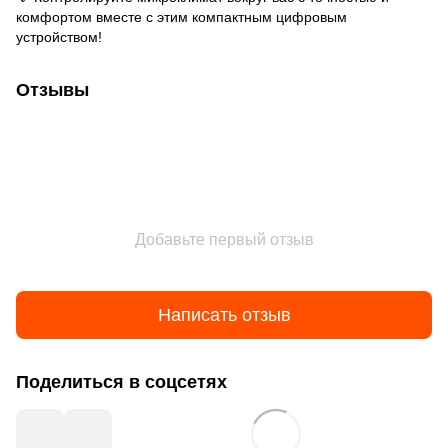
комфортом вместе с этим компактным цифровым
устройством!
Отзывы
Добавьте первый отзыв
Написать отзыв
Поделиться в соцсетях