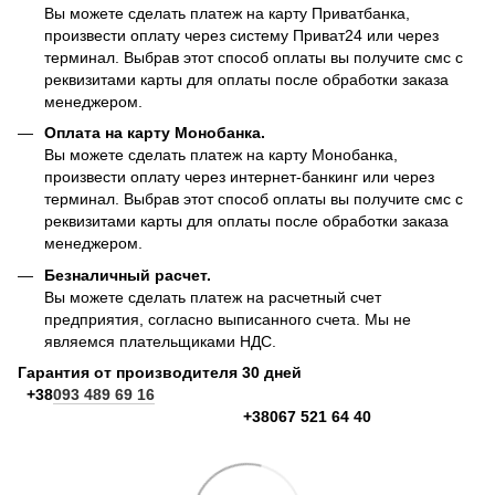
Вы можете сделать платеж на карту Приватбанка,
произвести оплату через систему Приват24 или через
терминал. Выбрав этот способ оплаты вы получите смс с
реквизитами карты для оплаты после обработки заказа
менеджером.
Оплата на карту Монобанка.
Вы можете сделать платеж на карту Монобанка,
произвести оплату через интернет-банкинг или через
терминал. Выбрав этот способ оплаты вы получите смс с
реквизитами карты для оплаты после обработки заказа
менеджером.
Безналичный расчет.
Вы можете сделать платеж на расчетный счет
предприятия, согласно выписанного счета. Мы не
являемся плательщиками НДС.
Гарантия от производителя 30 дней
+38
093 489 69 16
+38067 521 64 40