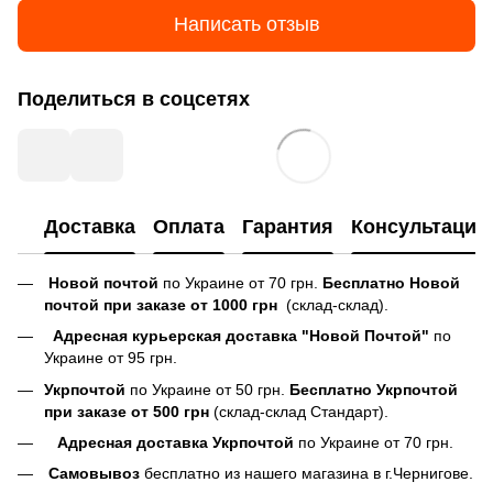
Написать отзыв
Поделиться в соцсетях
Доставка
Оплата
Гарантия
Консультация
Новой почтой
по Украине от 70 грн.
Бесплатно Новой
почтой при заказе от 1000 грн
(склад-склад).
Адресная курьерская доставка "Новой Почтой"
по
Украине от 95 грн.
Укрпочтой
по Украине от 50 грн.
Бесплатно Укрпочтой
при заказе от 500 грн
(склад-склад Стандарт).
Адресная доставка Укрпочтой
по Украине от 70 грн.
Самовывоз
бесплатно из нашего магазина в г.Чернигове.