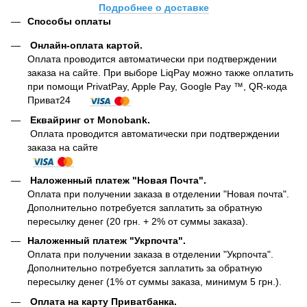
Подробнее о доставке
Способы оплаты
Онлайн-оплата картой
.
Оплата проводится автоматически при подтверждении
заказа на сайте. При выборе LiqPay можно также оплатить
при помощи PrivatPay, Apple Pay, Google Pay ™, QR-кода
Приват24
Еквайринг от Monobank.
Оплата проводится автоматически при подтверждении
заказа на сайте
Наложенный платеж "Новая Почта".
Оплата при получении заказа в отделении "Новая почта".
Дополнительно потребуется заплатить за обратную
пересылку денег (20 грн. + 2% от суммы заказа).
Наложенный платеж "Укрпочта".
Оплата при получении заказа в отделении "Укрпочта".
Дополнительно потребуется заплатить за обратную
пересылку денег (1% от суммы заказа, минимум 5 грн.).
Оплата на карту Приватбанка.