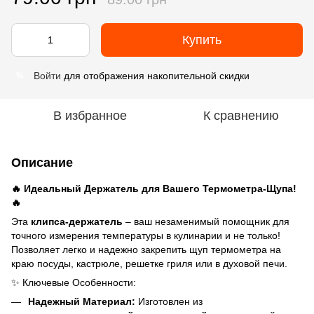
Купить
Войти
для отображения накопительной скидки
%
В избранное
К сравнению
Описание
🔥 Идеальный Держатель для Вашего Термометра-Щупа!
🔥
Эта
клипса-держатель
– ваш незаменимый помощник для
точного измерения температуры в кулинарии и не только!
Позволяет легко и надежно закрепить щуп термометра на
краю посуды, кастрюле, решетке гриля или в духовой печи.
✨ Ключевые Особенности:
Надежный Материал:
Изготовлен из