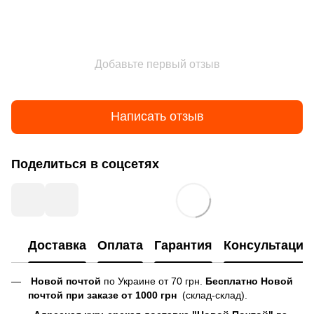
Добавьте первый отзыв
Написать отзыв
Поделиться в соцсетях
Доставка
Оплата
Гарантия
Консультация
Новой почтой
по Украине от 70 грн.
Бесплатно Новой
почтой при заказе от 1000 грн
(склад-склад).