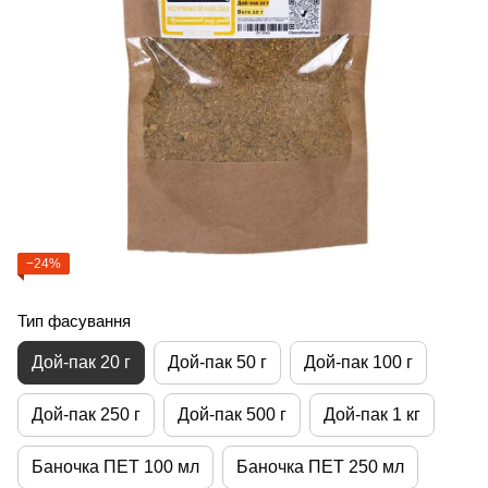
−24%
Тип фасування
Дой-пак 20 г
Дой-пак 50 г
Дой-пак 100 г
Дой-пак 250 г
Дой-пак 500 г
Дой-пак 1 кг
Баночка ПЕТ 100 мл
Баночка ПЕТ 250 мл