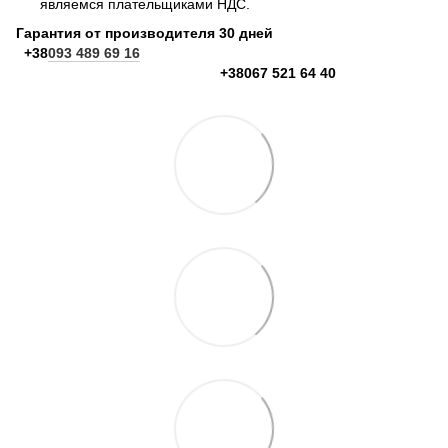
являемся плательщиками НДС.
Гарантия от производителя 30 дней
+38
093 489 69 16
+38067 521 64 40