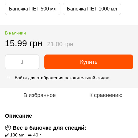
Баночка ПЕТ 500 мл
Баночка ПЕТ 1000 мл
В наличии
15.99 грн
21.00 грн
Купить
Войти
для отображения накопительной скидки
%
В избранное
К сравнению
Описание
📦
Вес в баночке для специй:
✔️ 100 мл ➡️ 40 г