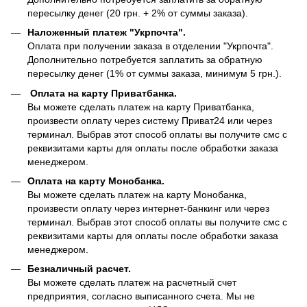
пересылку денег (20 грн. + 2% от суммы заказа).
Наложенный платеж "Укрпочта".
Оплата при получении заказа в отделении "Укрпочта".
Дополнительно потребуется заплатить за обратную
пересылку денег (1% от суммы заказа, минимум 5 грн.).
Оплата на карту Приватбанка.
Вы можете сделать платеж на карту Приватбанка,
произвести оплату через систему Приват24 или через
терминал. Выбрав этот способ оплаты вы получите смс с
реквизитами карты для оплаты после обработки заказа
менеджером.
Оплата на карту Монобанка.
Вы можете сделать платеж на карту Монобанка,
произвести оплату через интернет-банкинг или через
терминал. Выбрав этот способ оплаты вы получите смс с
реквизитами карты для оплаты после обработки заказа
менеджером.
Безналичный расчет.
Вы можете сделать платеж на расчетный счет
предприятия, согласно выписанного счета. Мы не