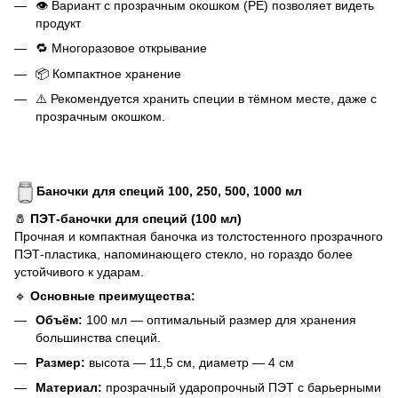
👁 Вариант с прозрачным окошком (РЕ) позволяет видеть
продукт
🔁 Многоразовое открывание
📦 Компактное хранение
⚠️ Рекомендуется хранить специи в тёмном месте, даже с
прозрачным окошком.
Баночки для специй 100, 250, 500, 1000 мл
🧂
ПЭТ-баночки для специй (100 мл)
Прочная и компактная баночка из толстостенного прозрачного
ПЭТ-пластика, напоминающего стекло, но гораздо более
устойчивого к ударам.
🔹
Основные преимущества:
Объём:
100 мл — оптимальный размер для хранения
большинства специй.
Размер:
высота — 11,5 см, диаметр — 4 см
Материал:
прозрачный ударопрочный ПЭТ с барьерными