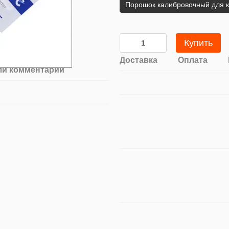
Порошок калибровочный для к
Купить
Доставка
Оплата
ли комментарий