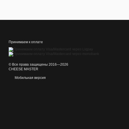
Принимаем к оплате
© Все права защищены 2016—2026
CHEESE MASTER
Мобильная версия