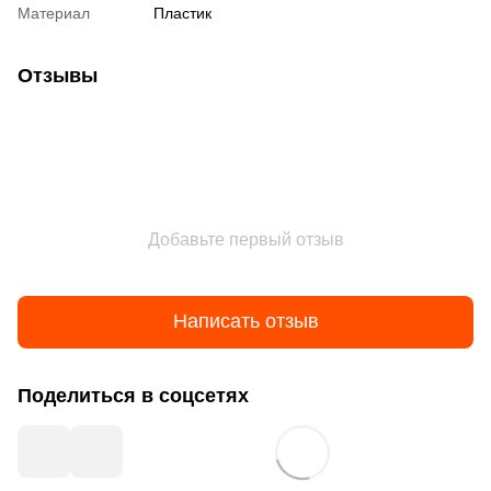
Материал
Пластик
Отзывы
Добавьте первый отзыв
Написать отзыв
Поделиться в соцсетях