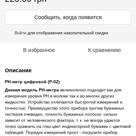
Сообщить, когда появится
Войти
для отображения накопительной скидки
%
В избранное
К сравнению
Описание
PH-метр цифровой (P-02)
Данная модель РH-метра
великолепно подходит как для
измерения уровня РH в молоке так и во многих других
жидкостях. Устройство отличается быстротой измерений и
точностью. Преимущество этого прибора против бумажных
тестеров очевидно, точность бумажных полосок сильно
зависит от человеческого фактора, т. к. не всегда удается
точно сравнить на глаз цвет индикаторной бумажки с цветовой
таблицей. Порядок измерений прост - погрузите прибор