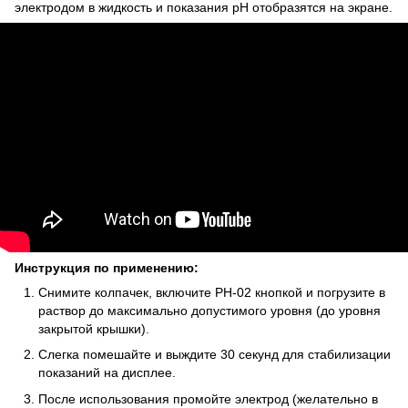
электродом в жидкость и показания pH отобразятся на экране.
Инструкция по применению:
Снимите колпачек, включите РН-02 кнопкой и погрузите в
раствор до максимально допустимого уровня (до уровня
закрытой крышки).
Слегка помешайте и выждите 30 секунд для стабилизации
показаний на дисплее.
После использования промойте электрод (желательно в