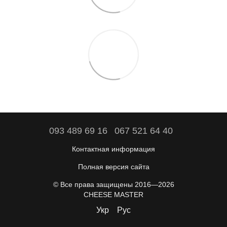
093 489 69 16
067 521 64 40
Контактная информация
Полная версия сайта
© Все права защищены 2016—2026
CHEESE MASTER
Укр
Рус