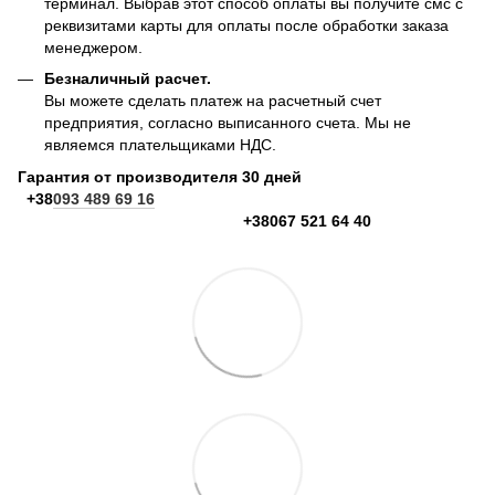
терминал. Выбрав этот способ оплаты вы получите смс с
реквизитами карты для оплаты после обработки заказа
менеджером.
Безналичный расчет.
Вы можете сделать платеж на расчетный счет
предприятия, согласно выписанного счета. Мы не
являемся плательщиками НДС.
Гарантия от производителя 30 дней
+38
093 489 69 16
+38067 521 64 40