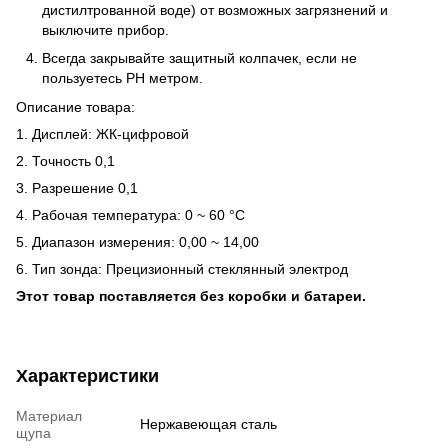
дистилтрованной воде) от возможных загрязнений и
выключите прибор.
Всегда закрывайте защитный колпачек, если не
пользуетесь РH метром.
Описание товара:
1. Дисплей: ЖК-цифровой
2. Точность 0,1
3. Разрешение 0,1
4. Рабочая температура: 0 ~ 60 °C
5. Диапазон измерения: 0,00 ~ 14,00
6. Тип зонда: Прецизионный стеклянный электрод
Этот товар поставляется без коробки и батареи.
Характеристики
Материал
Нержавеющая сталь
щупа