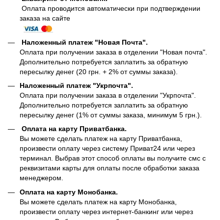
Оплата проводится автоматически при подтверждении
заказа на сайте
Наложенный платеж "Новая Почта".
Оплата при получении заказа в отделении "Новая почта".
Дополнительно потребуется заплатить за обратную
пересылку денег (20 грн. + 2% от суммы заказа).
Наложенный платеж "Укрпочта".
Оплата при получении заказа в отделении "Укрпочта".
Дополнительно потребуется заплатить за обратную
пересылку денег (1% от суммы заказа, минимум 5 грн.).
Оплата на карту Приватбанка.
Вы можете сделать платеж на карту Приватбанка,
произвести оплату через систему Приват24 или через
терминал. Выбрав этот способ оплаты вы получите смс с
реквизитами карты для оплаты после обработки заказа
менеджером.
Оплата на карту Монобанка.
Вы можете сделать платеж на карту Монобанка,
произвести оплату через интернет-банкинг или через