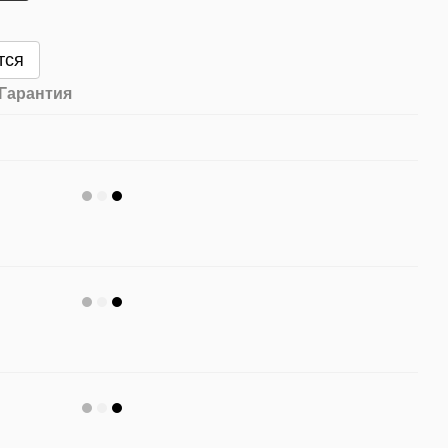
тся
Гарантия