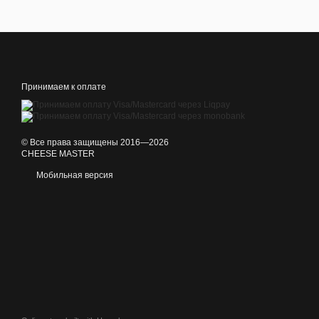
Принимаем к оплате
© Все права защищены 2016—2026
CHEESE MASTER
Мобильная версия