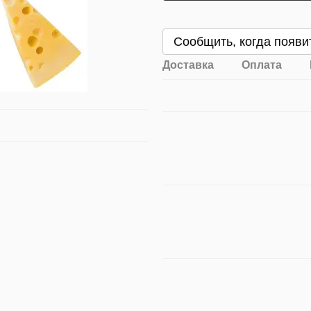
Сообщить, когда появи
Доставка
Оплата