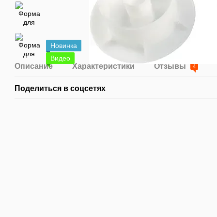
Новинка
Видео
Описание
Характеристики
Отзывы
4
Поделиться в соцсетях